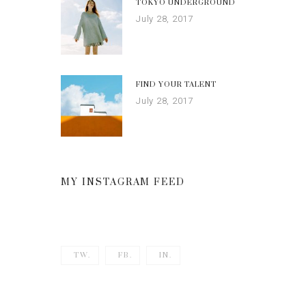
TOKYO UNDERGROUND
July 28, 2017
FIND YOUR TALENT
July 28, 2017
MY INSTAGRAM FEED
TW.
FB.
IN.