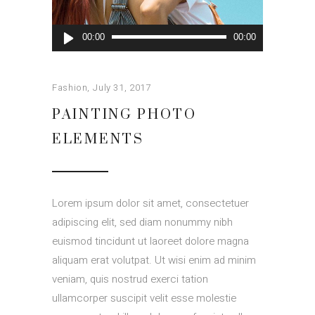
Audio
00:00
00:00
Player
Fashion
July 31, 2017
PAINTING PHOTO
ELEMENTS
Lorem ipsum dolor sit amet, consectetuer
adipiscing elit, sed diam nonummy nibh
euismod tincidunt ut laoreet dolore magna
aliquam erat volutpat. Ut wisi enim ad minim
veniam, quis nostrud exerci tation
ullamcorper suscipit velit esse molestie