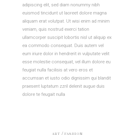
adipiscing elit, sed diam nonummy nibh
euismod tincidunt ut laoreet dolore magna
aliquam erat volutpat. Ut wisi enim ad minim
veniam, quis nostrud exerci tation
ullamcorper suscipit lobortis nisl ut aliquip ex
ea commodo consequat. Duis autem vel
eum iriure dolor in hendrerit in vulputate velit
esse molestie consequat, vel illum dolore eu
feugiat nulla facilisis at vero eros et
accumsan et iusto odio dignissim qui blandit
praesent luptatum zzril delenit augue duis
dolore te feugait nulla
/
ART
FASHION