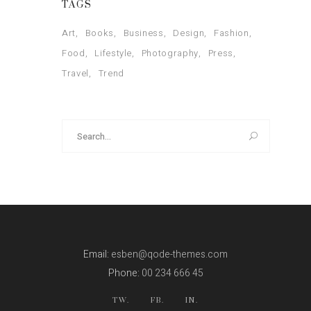
TAGS
Art
Books
Business
Design
Fashion
Food
Lifestyle
Photography
Press
Travel
Trend
Search
for:
Email:
esben@qode-themes.com
Phone:
00 234 666 45
TW.
FB.
IN.