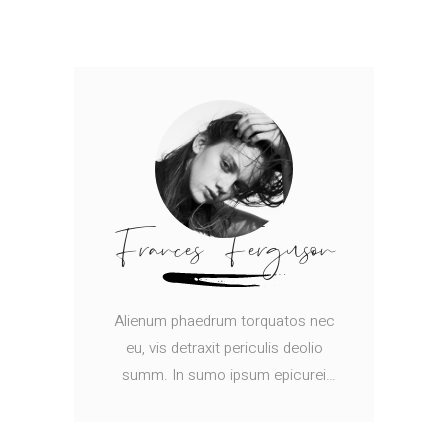
Frances Ferguson
Alienum phaedrum torquatos nec
eu, vis detraxit periculis deolio
summ. In sumo ipsum epicurei
eos, cum solet oblique cu. At pri
stet minim. Lorem ipsum dolor sit