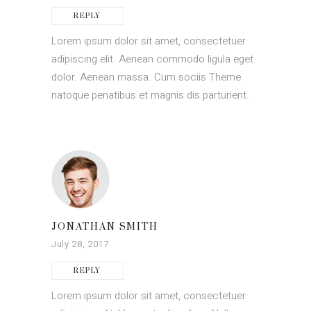
REPLY
Lorem ipsum dolor sit amet, consectetuer
adipiscing elit. Aenean commodo ligula eget
dolor. Aenean massa. Cum sociis Theme
natoque penatibus et magnis dis parturient.
JONATHAN SMITH
July 28, 2017
REPLY
Lorem ipsum dolor sit amet, consectetuer