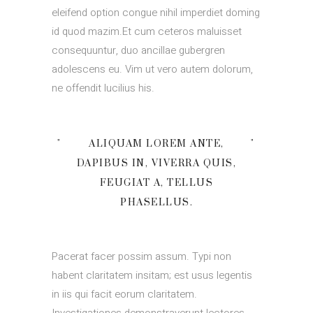
eleifend option congue nihil imperdiet doming
id quod mazim.Et cum ceteros maluisset
consequuntur, duo ancillae gubergren
adolescens eu. Vim ut vero autem dolorum,
ne offendit lucilius his.
ALIQUAM LOREM ANTE,
DAPIBUS IN, VIVERRA QUIS,
FEUGIAT A, TELLUS
PHASELLUS.
Pacerat facer possim assum. Typi non
habent claritatem insitam; est usus legentis
in iis qui facit eorum claritatem.