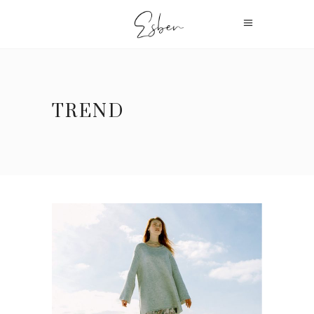
TREND