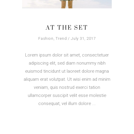
AT THE SET
Fashion
,
Trend
July 31, 2017
Lorem ipsum dolor sit amet, consectetuer
adipiscing elit, sed diam nonummy nibh
euismod tincidunt ut laoreet dolore magna
aliquam erat volutpat. Ut wisi enim ad minim
veniam, quis nostrud exerci tation
ullamcorper suscipit velit esse molestie
consequat, vel illum dolore