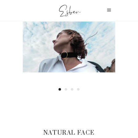
NATURAL FACE