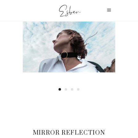
MIRROR REFLECTION