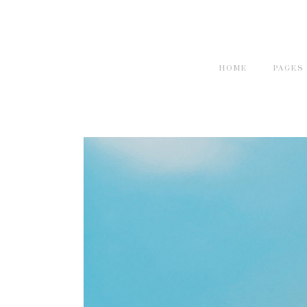
HOME
PAGES